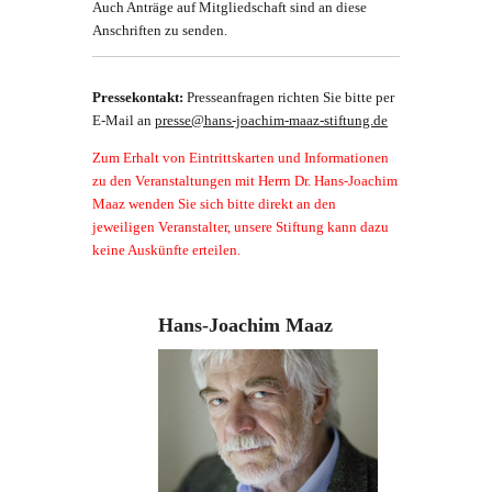
Auch Anträge auf Mitgliedschaft sind an diese
Anschriften zu senden.
Pressekontakt:
Presseanfragen richten Sie bitte per
E-Mail an
presse@hans-joachim-maaz-stiftung.de
Zum Erhalt von Eintrittskarten und Informationen
zu den Veranstaltungen mit Herrn Dr. Hans-Joachim
Maaz wenden Sie sich bitte direkt an den
jeweiligen Veranstalter, unsere Stiftung kann dazu
keine Auskünfte erteilen.
Hans-Joachim Maaz
...